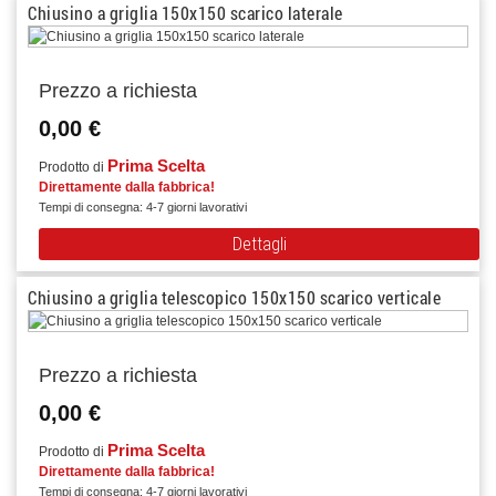
Chiusino a griglia 150x150 scarico laterale
Prezzo a richiesta
0,00 €
Prima Scelta
Prodotto di
Direttamente dalla fabbrica!
Tempi di consegna: 4-7 giorni lavorativi
Dettagli
Chiusino a griglia telescopico 150x150 scarico verticale
Prezzo a richiesta
0,00 €
Prima Scelta
Prodotto di
Direttamente dalla fabbrica!
Tempi di consegna: 4-7 giorni lavorativi