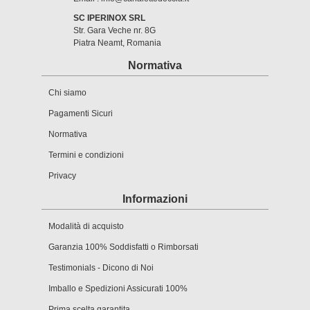
SC IPERINOX SRL
Str. Gara Veche nr. 8G
Piatra Neamt, Romania
Normativa
Chi siamo
Pagamenti Sicuri
Normativa
Termini e condizioni
Privacy
Informazioni
Modalità di acquisto
Garanzia 100% Soddisfatti o Rimborsati
Testimonials - Dicono di Noi
Imballo e Spedizioni Assicurati 100%
Prima scelta garantita