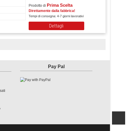
Prima Scelta
Prodotto di
Direttamente dalla fabbrica!
Tempi di consegna: 4-7 giorni lavorativi
Dettagli
Pay Pal
sati
%