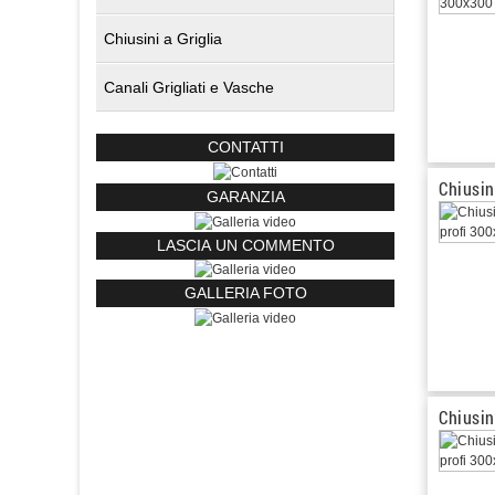
Chiusini a Griglia
Canali Grigliati e Vasche
CONTATTI
Chiusin
GARANZIA
LASCIA UN COMMENTO
GALLERIA FOTO
Chiusin