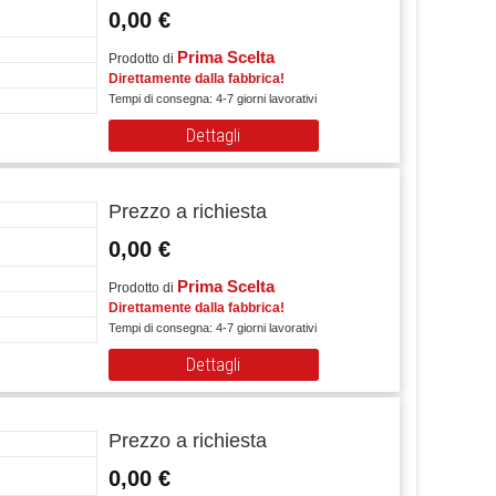
0,00 €
Prima Scelta
Prodotto di
Direttamente dalla fabbrica!
Tempi di consegna: 4-7 giorni lavorativi
Dettagli
Prezzo a richiesta
0,00 €
Prima Scelta
Prodotto di
Direttamente dalla fabbrica!
Tempi di consegna: 4-7 giorni lavorativi
Dettagli
Prezzo a richiesta
0,00 €