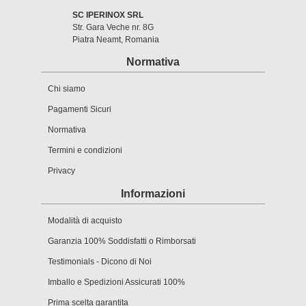
SC IPERINOX SRL
Str. Gara Veche nr. 8G
Piatra Neamt, Romania
Normativa
Chi siamo
Pagamenti Sicuri
Normativa
Termini e condizioni
Privacy
Informazioni
Modalità di acquisto
Garanzia 100% Soddisfatti o Rimborsati
Testimonials - Dicono di Noi
Imballo e Spedizioni Assicurati 100%
Prima scelta garantita