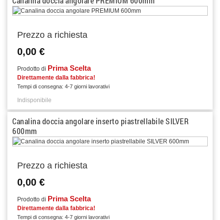
Canalina doccia angolare PREMIUM 600mm
Prezzo a richiesta
0,00 €
Prima Scelta
Prodotto di
Direttamente dalla fabbrica!
Tempi di consegna: 4-7 giorni lavorativi
Indisponibile
Canalina doccia angolare inserto piastrellabile SILVER
600mm
Prezzo a richiesta
0,00 €
Prima Scelta
Prodotto di
Direttamente dalla fabbrica!
Tempi di consegna: 4-7 giorni lavorativi