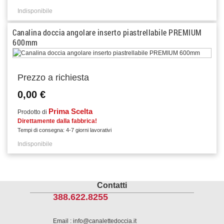
Indisponibile
Canalina doccia angolare inserto piastrellabile PREMIUM
600mm
Prezzo a richiesta
0,00 €
Prima Scelta
Prodotto di
Direttamente dalla fabbrica!
Tempi di consegna: 4-7 giorni lavorativi
Indisponibile
Contatti
388.622.8255
Email : info@canalettedoccia.it