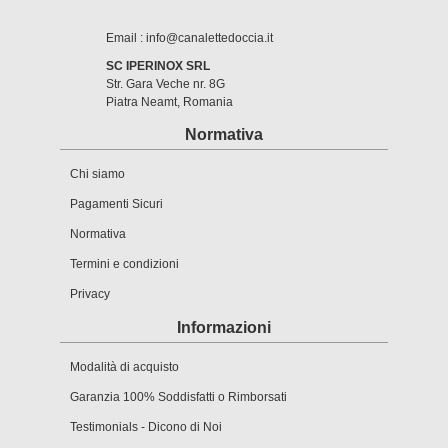
Email : info@canalettedoccia.it
SC IPERINOX SRL
Str. Gara Veche nr. 8G
Piatra Neamt, Romania
Normativa
Chi siamo
Pagamenti Sicuri
Normativa
Termini e condizioni
Privacy
Informazioni
Modalità di acquisto
Garanzia 100% Soddisfatti o Rimborsati
Testimonials - Dicono di Noi