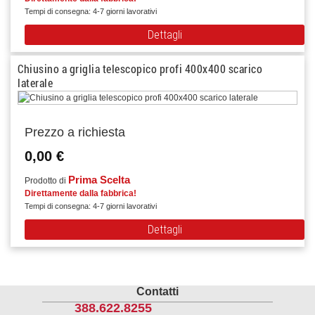
Tempi di consegna: 4-7 giorni lavorativi
Dettagli
Chiusino a griglia telescopico profi 400x400 scarico
laterale
Prezzo a richiesta
0,00 €
Prima Scelta
Prodotto di
Direttamente dalla fabbrica!
Tempi di consegna: 4-7 giorni lavorativi
Dettagli
Contatti
388.622.8255