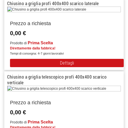
Chiusino a griglia profi 400x400 scarico laterale
Prezzo a richiesta
0,00 €
Prima Scelta
Prodotto di
Direttamente dalla fabbrica!
Tempi di consegna: 4-7 giorni lavorativi
Dettagli
Chiusino a griglia telescopico profi 400x400 scarico
verticale
Prezzo a richiesta
0,00 €
Prima Scelta
Prodotto di
Direttamente dalla fabbrica!