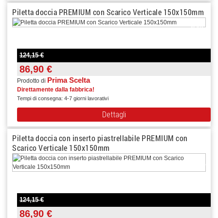
Piletta doccia PREMIUM con Scarico Verticale 150x150mm
-30%
124,15 €
86,90 €
Prima Scelta
Prodotto di
Direttamente dalla fabbrica!
Tempi di consegna: 4-7 giorni lavorativi
Dettagli
Piletta doccia con inserto piastrellabile PREMIUM con
Scarico Verticale 150x150mm
-30%
124,15 €
86,90 €