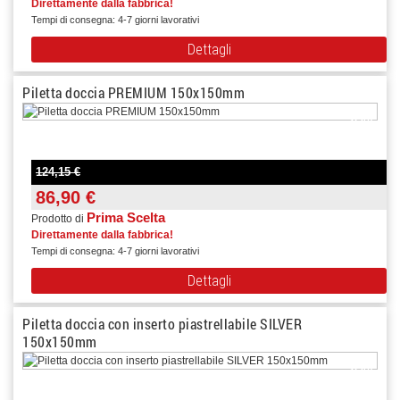
Direttamente dalla fabbrica!
Tempi di consegna: 4-7 giorni lavorativi
Dettagli
Piletta doccia PREMIUM 150x150mm
-30%
124,15 €
86,90 €
Prima Scelta
Prodotto di
Direttamente dalla fabbrica!
Tempi di consegna: 4-7 giorni lavorativi
Dettagli
Piletta doccia con inserto piastrellabile SILVER
150x150mm
-30%