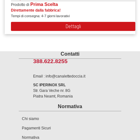
Prima Scelta
Prodotto di
Direttamente dalla fabbrica!
Tempi di consegna: 4-7 giorni lavorativi
Dettagli
Contatti
388.622.8255
Email : info@canalettedoccia.it
SC IPERINOX SRL
Str. Gara Veche nr. 8G
Piatra Neamt, Romania
Normativa
Chi siamo
Pagamenti Sicuri
Normativa