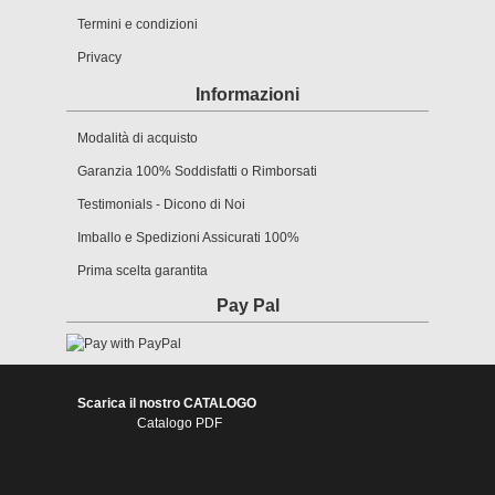
Termini e condizioni
Privacy
Informazioni
Modalità di acquisto
Garanzia 100% Soddisfatti o Rimborsati
Testimonials - Dicono di Noi
Imballo e Spedizioni Assicurati 100%
Prima scelta garantita
Pay Pal
Scarica il nostro CATALOGO
Catalogo PDF