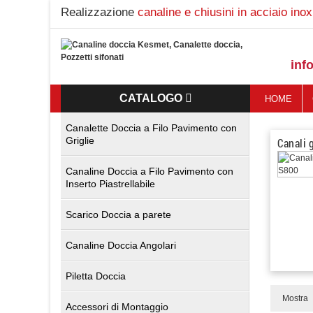
Realizzazione
canaline e chiusini in acciaio inox
inf
CATALOGO
HOME
Canalette Doccia a Filo Pavimento con
Griglie
Canali 
Canaline Doccia a Filo Pavimento con
Inserto Piastrellabile
Scarico Doccia a parete
Canaline Doccia Angolari
Piletta Doccia
Mostra
Accessori di Montaggio