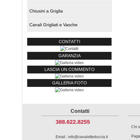
Chiusini a Griglia
Canali Grigliati e Vasche
CONTATTI
GARANZIA
LASCIA UN COMMENTO
GALLERIA FOTO
Contatti
388.622.8255
Chi 
Paga
Email : info@canalettedoccia.it