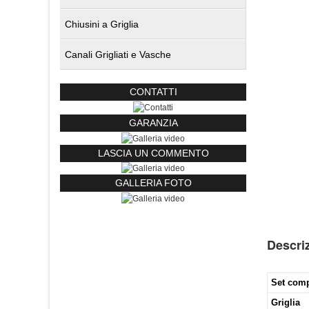
Chiusini a Griglia
Canali Grigliati e Vasche
CONTATTI
GARANZIA
LASCIA UN COMMENTO
GALLERIA FOTO
Descri
Set com
Griglia