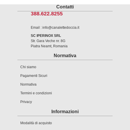
Contatti
388.622.8255
Email : info@canalettedoccia.it
SC IPERINOX SRL
Str. Gara Veche nr. 8G
Piatra Neamt, Romania
Normativa
Chi siamo
Pagamenti Sicuri
Normativa
Termini e condizioni
Privacy
Informazioni
Modalità di acquisto