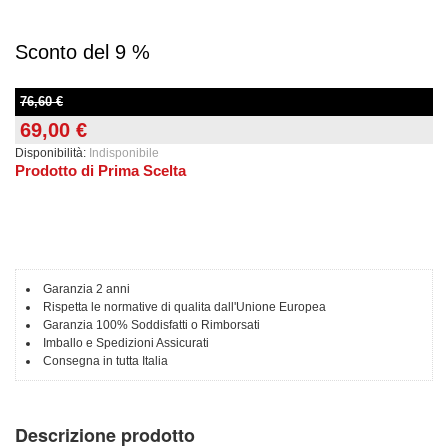
Sconto del 9 %
76,60 €
69,00 €
Disponibilità:
Indisponibile
Prodotto di Prima Scelta
Garanzia 2 anni
Rispetta le normative di qualita dall'Unione Europea
Garanzia 100% Soddisfatti o Rimborsati
Imballo e Spedizioni Assicurati
Consegna in tutta Italia
Descrizione prodotto